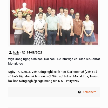
huib
-
14/08/2023
Viện Công nghệ sinh học, Đại học Huế làm việc với Giáo sư Sokrat
Monakhos
Ngày 14/8/2023, Viện Công nghệ sinh học, Đại học Huế (Viện) đã
có buổi tiếp đón và làm việc với Giáo sư Sokrat Monakhos, Trường
Đại học Nông nghiệp Nga mang tên K.A. Timiryazev
Xem thêm