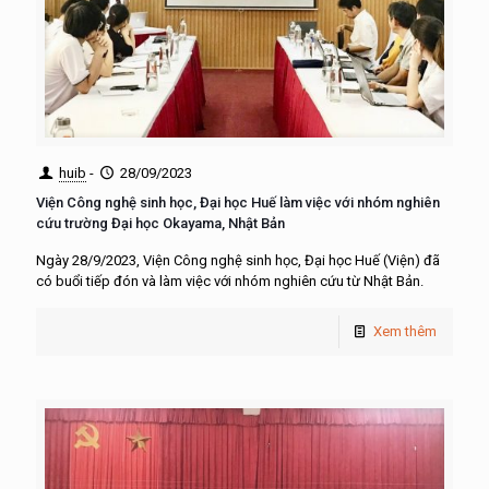
huib
-
28/09/2023
Viện Công nghệ sinh học, Đại học Huế làm việc với nhóm nghiên
cứu trường Đại học Okayama, Nhật Bản
Ngày 28/9/2023, Viện Công nghệ sinh học, Đại học Huế (Viện) đã
có buổi tiếp đón và làm việc với nhóm nghiên cứu từ Nhật Bản.
Xem thêm