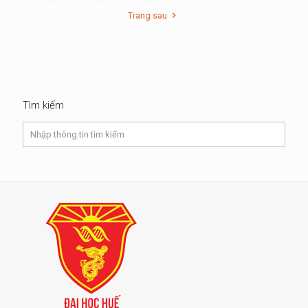
Trang sau
Tìm kiếm