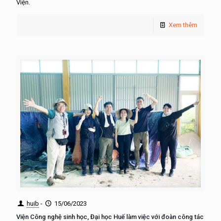
Viện.
Xem thêm
huib
-
15/06/2023
Viện Công nghệ sinh học, Đại học Huế làm việc với đoàn công tác