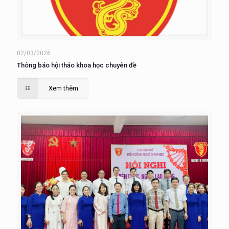
02/03/2026
Thông báo hội thảo khoa học chuyên đề
Xem thêm