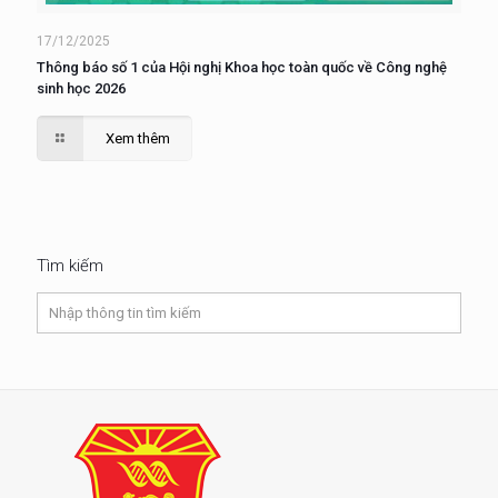
17/12/2025
Thông báo số 1 của Hội nghị Khoa học toàn quốc về Công nghệ
sinh học 2026
Xem thêm
Tìm kiếm