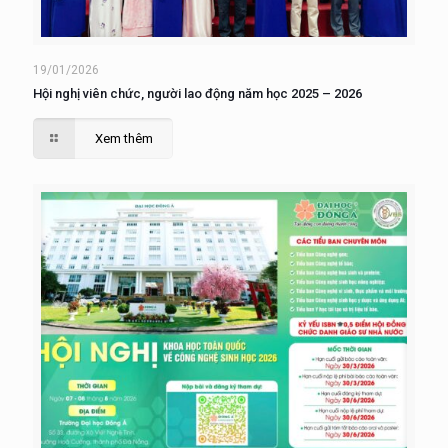
19/01/2026
Hội nghị viên chức, người lao động năm học 2025 – 2026
Xem thêm