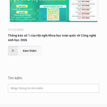
17/12/2025
Thông báo số 1 của Hội nghị Khoa học toàn quốc về Công nghệ
sinh học 2026
Xem thêm
Tìm kiếm