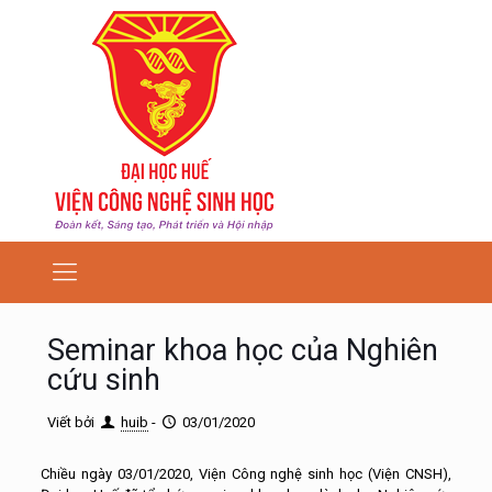
Seminar khoa học của Nghiên
cứu sinh
Viết bởi
huib
-
03/01/2020
Chiều ngày 03/01/2020, Viện Công nghệ sinh học (Viện CNSH),