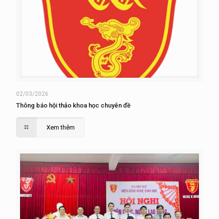
02/03/2026
Thông báo hội thảo khoa học chuyên đề
Xem thêm