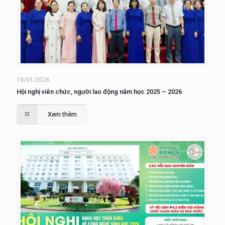
19/01/2026
Hội nghị viên chức, người lao động năm học 2025 – 2026
Xem thêm