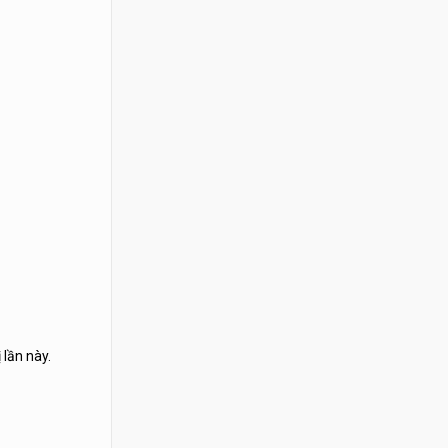
 lần này.