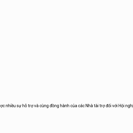
 nhiều sự hỗ trợ và cùng đồng hành của các Nhà tài trợ đối với Hội nghị