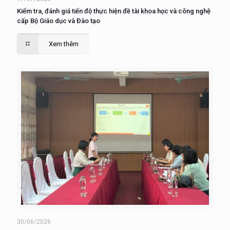
Kiểm tra, đánh giá tiến độ thực hiện đề tài khoa học và công nghệ
cấp Bộ Giáo dục và Đào tạo
Xem thêm
30/06/2026