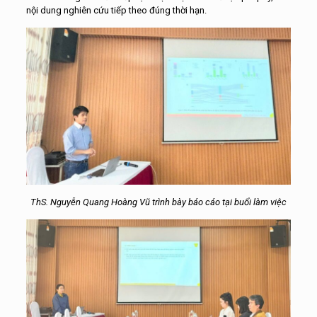
nội dung nghiên cứu tiếp theo đúng thời hạn.
ThS. Nguyễn Quang Hoàng Vũ trình bày báo cáo tại buổi làm việc