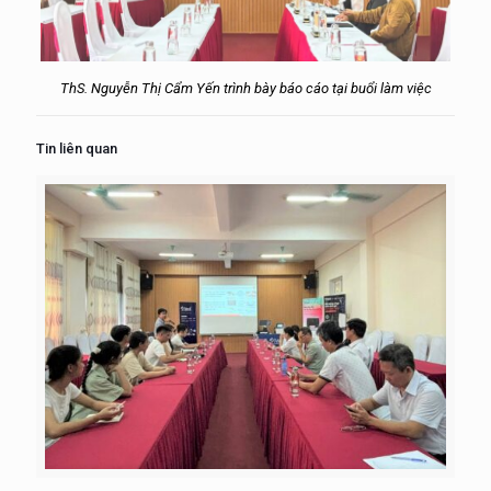
ThS. Nguyễn Thị Cẩm Yến trình bày báo cáo tại buổi làm việc
Tin liên quan