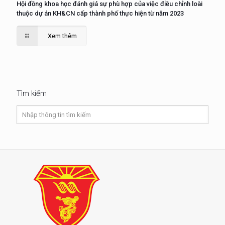
Hội đồng khoa học đánh giá sự phù hợp của việc điều chỉnh loài
thuộc dự án KH&CN cấp thành phố thực hiện từ năm 2023
Xem thêm
Tìm kiếm