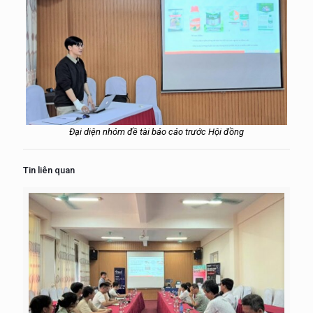
Đại diện nhóm đề tài báo cáo trước Hội đồng
Tin liên quan