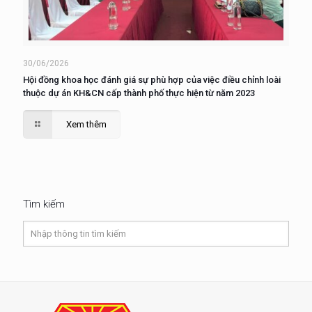
30/06/2026
Hội đồng khoa học đánh giá sự phù hợp của việc điều chỉnh loài
thuộc dự án KH&CN cấp thành phố thực hiện từ năm 2023
Xem thêm
Tìm kiếm