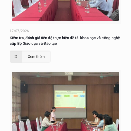
17/07/2026
Kiểm tra, đánh giá tiến độ thực hiện đề tài khoa học và công nghệ
cấp Bộ Giáo dục và Đào tạo
Xem thêm