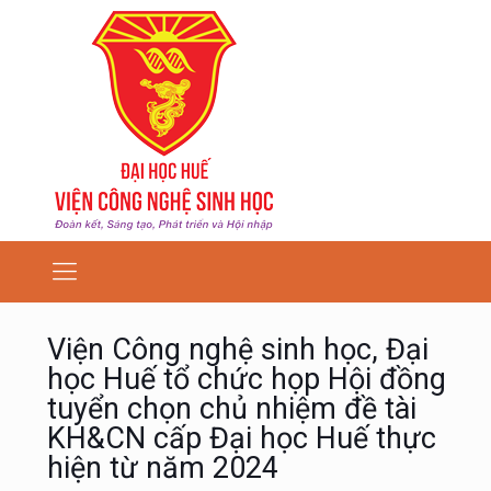
Viện Công nghệ sinh học, Đại
học Huế tổ chức họp Hội đồng
tuyển chọn chủ nhiệm đề tài
KH&CN cấp Đại học Huế thực
hiện từ năm 2024