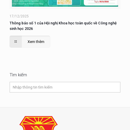
17/12/2025
Thông báo số 1 của Hội nghị Khoa học toàn quốc về Công nghệ
sinh học 2026
Xem thêm
Tìm kiếm