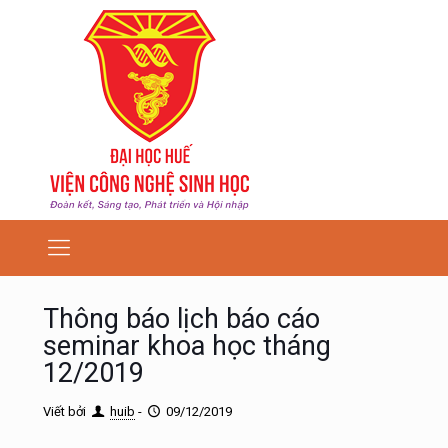
Thông báo lịch báo cáo
seminar khoa học tháng
12/2019
Viết bởi
huib
-
09/12/2019