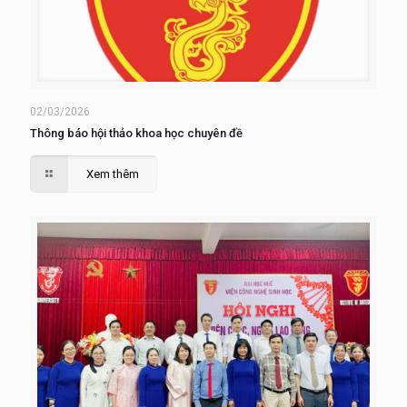
02/03/2026
Thông báo hội thảo khoa học chuyên đề
Xem thêm