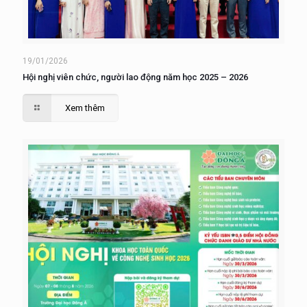
19/01/2026
Hội nghị viên chức, người lao động năm học 2025 – 2026
Xem thêm