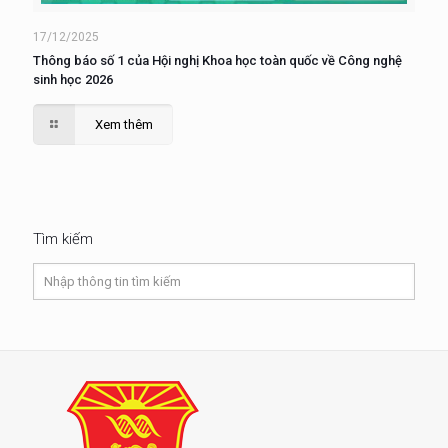
17/12/2025
Thông báo số 1 của Hội nghị Khoa học toàn quốc về Công nghệ
sinh học 2026
Xem thêm
Tìm kiếm