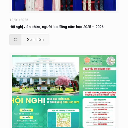
19/01/2026
Hội nghị viên chức, người lao động năm học 2025 – 2026
Xem thêm