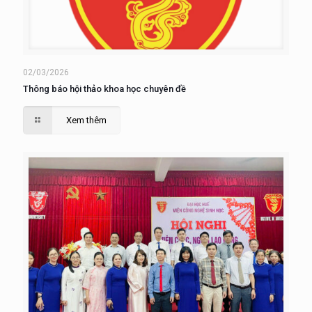
02/03/2026
Thông báo hội thảo khoa học chuyên đề
Xem thêm