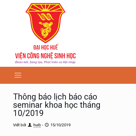
Thông báo lịch báo cáo
seminar khoa học tháng
10/2019
Viết bởi
huib
-
15/10/2019