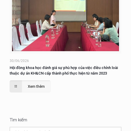
30/06/2026
Hội đồng khoa học đánh giá sự phù hợp của việc điều chỉnh loài
thuộc dự án KH&CN cấp thành phố thực hiện từ năm 2023
Xem thêm
Tìm kiếm