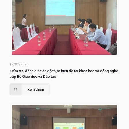
17/07/2026
Kiểm tra, đánh giá tiến độ thực hiện đề tài khoa học và công nghệ
cấp Bộ Giáo dục và Đào tạo
Xem thêm