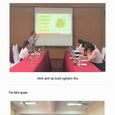
Hình ảnh tại buổi nghiệm thu
Tin liên quan