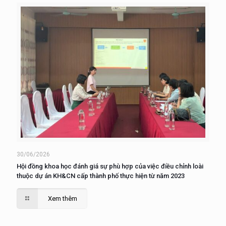
30/06/2026
Hội đồng khoa học đánh giá sự phù hợp của việc điều chỉnh loài
thuộc dự án KH&CN cấp thành phố thực hiện từ năm 2023
Xem thêm