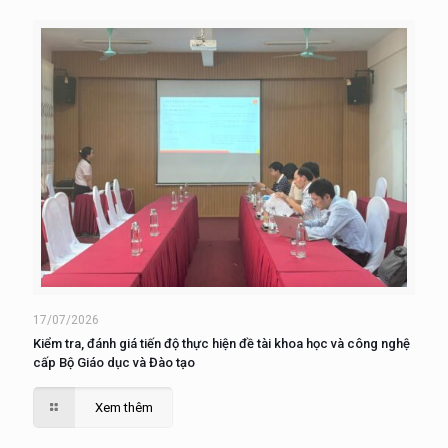
17/07/2026
Kiểm tra, đánh giá tiến độ thực hiện đề tài khoa học và công nghệ
cấp Bộ Giáo dục và Đào tạo
Xem thêm