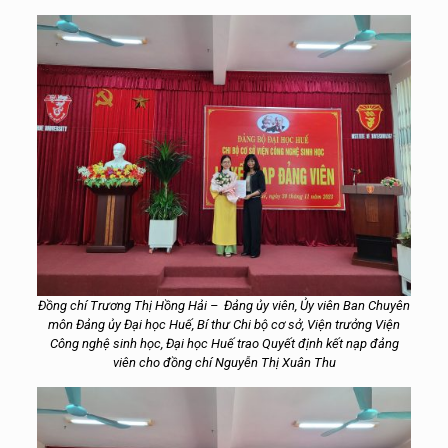
Đồng chí Trương Thị Hồng Hải – Đảng ủy viên, Ủy viên Ban Chuyên
môn Đảng ủy Đại học Huế, Bí thư Chi bộ cơ sở, Viện trưởng Viện
Công nghệ sinh học, Đại học Huế trao Quyết định kết nạp đảng
viên cho đồng chí Nguyễn Thị Xuân Thu