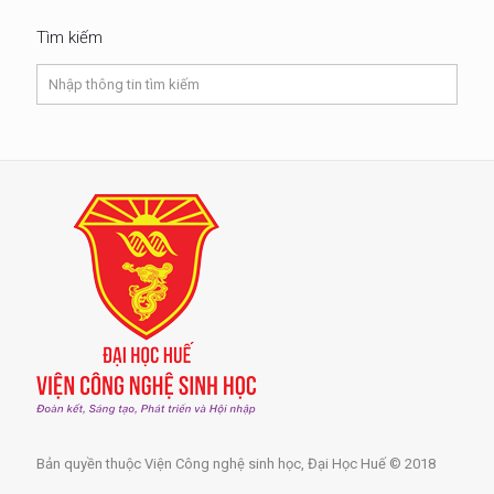
Tìm kiếm
Bản quyền thuộc Viện Công nghệ sinh học, Đại Học Huế © 2018