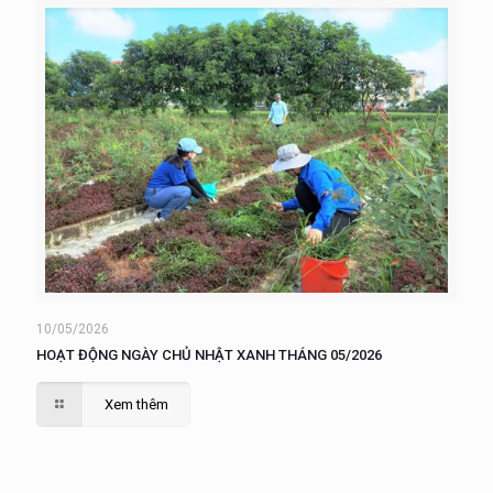
10/05/2026
HOẠT ĐỘNG NGÀY CHỦ NHẬT XANH THÁNG 05/2026
Xem thêm