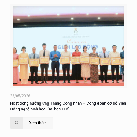
26/05/2026
Hoạt động hưởng ứng Tháng Công nhân – Công đoàn cơ sở Viện
Công nghệ sinh học, Đại học Huế
Xem thêm