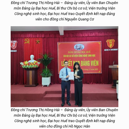
Đồng chí Trương Thị Hồng Hải – Đảng ủy viên, Ủy viên Ban Chuyên
môn Đảng ủy Đại học Huế, Bí thư Chi bộ cơ sở, Viện trưởng Viện
Công nghệ sinh học, Đại học Huế trao Quyết định kết nạp đảng
viên cho đồng chí Nguyễn Quang Cơ
Đồng chí Trương Thị Hồng Hải – Đảng ủy viên, Ủy viên Ban Chuyên
môn Đảng ủy Đại học Huế, Bí thư Chi bộ cơ sở, Viện trưởng Viện
Công nghệ sinh học, Đại học Huế trao Quyết định kết nạp đảng
viên cho đồng chí Hồ Ngọc Hân