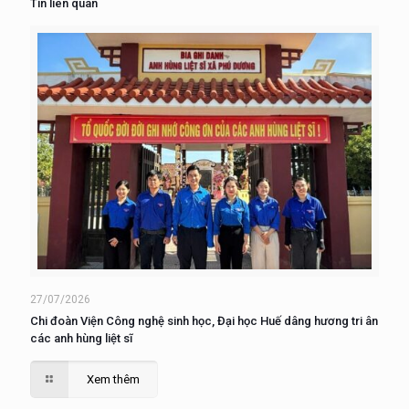
Tin liên quan
27/07/2026
Chi đoàn Viện Công nghệ sinh học, Đại học Huế dâng hương tri ân
các anh hùng liệt sĩ
Xem thêm