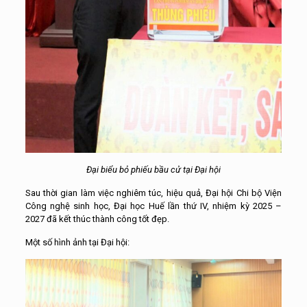
Đại biểu bỏ phiếu bầu cử tại Đại hội
Sau thời gian làm việc nghiêm túc, hiệu quả, Đại hội Chi bộ Viện
Công nghệ sinh học, Đại học Huế lần thứ IV, nhiệm kỳ 2025 –
2027 đã kết thúc thành công tốt đẹp.
Một số hình ảnh tại Đại hội: