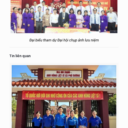
Đại biểu tham dự Đại hội chụp ảnh lưu niệm
Tin liên quan