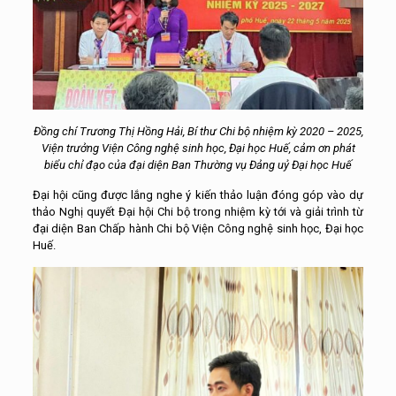
Đồng chí Trương Thị Hồng Hải, Bí thư Chi bộ nhiệm kỳ 2020 – 2025,
Viện trưởng Viện Công nghệ sinh học, Đại học Huế, cảm ơn phát
biểu chỉ đạo của đại diện Ban Thường vụ Đảng uỷ Đại học Huế
Đại hội cũng được lắng nghe ý kiến thảo luận đóng góp vào dự
thảo Nghị quyết Đại hội Chi bộ trong nhiệm kỳ tới và giải trình từ
đại diện Ban Chấp hành Chi bộ Viện Công nghệ sinh học, Đại học
Huế.