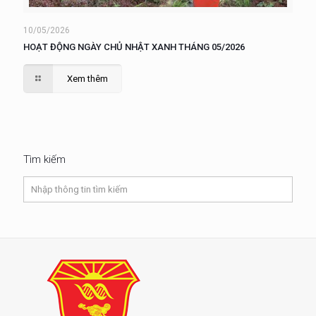
10/05/2026
HOẠT ĐỘNG NGÀY CHỦ NHẬT XANH THÁNG 05/2026
Xem thêm
Tìm kiếm