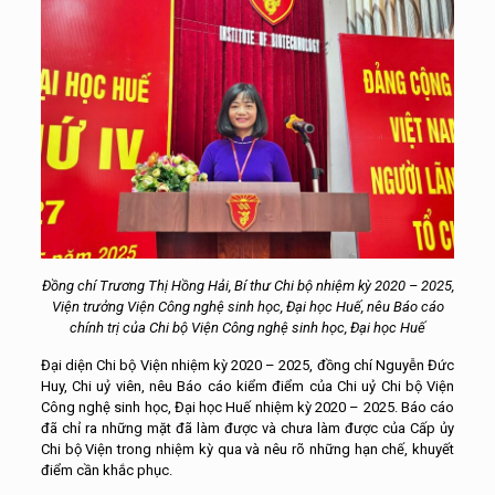
Đồng chí Trương Thị Hồng Hải, Bí thư Chi bộ nhiệm kỳ 2020 – 2025,
Viện trưởng Viện Công nghệ sinh học, Đại học Huế, nêu Báo cáo
chính trị của Chi bộ Viện Công nghệ sinh học, Đại học Huế
Đại diện Chi bộ Viện nhiệm kỳ 2020 – 2025, đồng chí Nguyễn Đức
Huy, Chi uỷ viên, nêu Báo cáo kiểm điểm của Chi uỷ Chi bộ Viện
Công nghệ sinh học, Đại học Huế nhiệm kỳ 2020 – 2025. Báo cáo
đã chỉ ra những mặt đã làm được và chưa làm được của Cấp ủy
Chi bộ Viện trong nhiệm kỳ qua và nêu rõ những hạn chế, khuyết
điểm cần khắc phục.