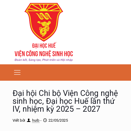
Đại hội Chi bộ Viện Công nghệ
sinh học, Đại học Huế lần thứ
IV, nhiệm kỳ 2025 – 2027
Viết bởi
huib
-
22/05/2025