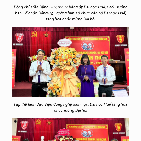
Đồng chí Trần Đăng Huy, UVTV Đảng ủy Đại học Huế, Phó Trưởng
ban Tổ chức Đảng ủy, Trưởng ban Tổ chức cán bộ Đại học Huế,
tặng hoa chúc mừng Đại hội
Tập thể lãnh đạo Viện Công nghệ sinh học, Đại học Huế tặng hoa
chúc mừng Đại hội