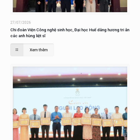
27/07/2026
Chi đoàn Viện Công nghệ sinh học, Đại học Huế dâng hương tri ân
các anh hùng liệt sĩ
Xem thêm