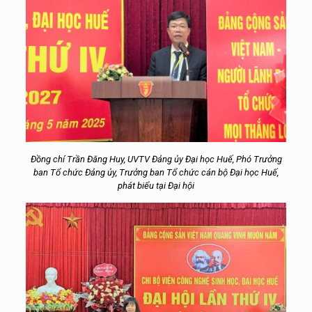
Đồng chí Trần Đăng Huy, UVTV Đảng ủy Đại học Huế, Phó Trưởng
ban Tổ chức Đảng ủy, Trưởng ban Tổ chức cán bộ Đại học Huế,
phát biểu tại Đại hội