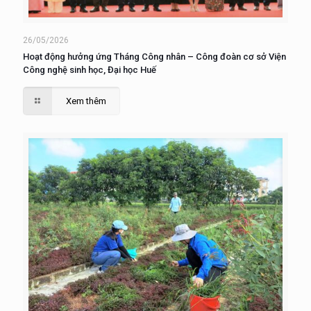
26/05/2026
Hoạt động hưởng ứng Tháng Công nhân – Công đoàn cơ sở Viện
Công nghệ sinh học, Đại học Huế
Xem thêm