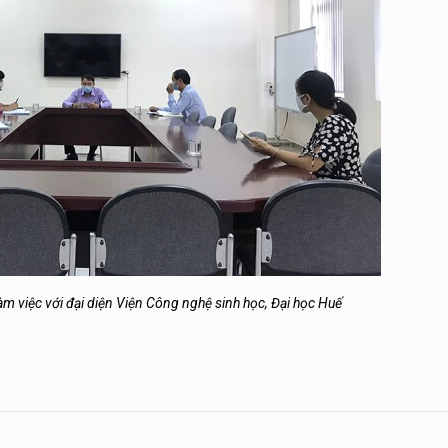
m việc với đại diện Viện Công nghệ sinh học, Đại học Huế