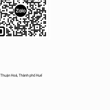
huận Hoá, Thành phố Huế