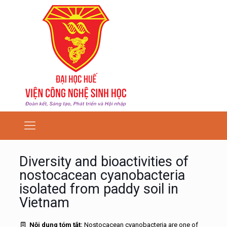
Diversity and bioactivities of
nostocacean cyanobacteria
isolated from paddy soil in
Vietnam
Nội dung tóm tắt:
Nostocacean cyanobacteria are one of