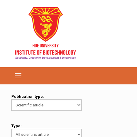
Publication type:
Type: