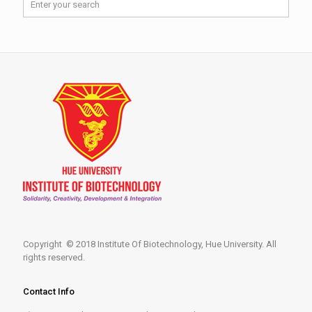
Copyright © 2018 Institute Of Biotechnology, Hue University. All
rights reserved.
Contact Info