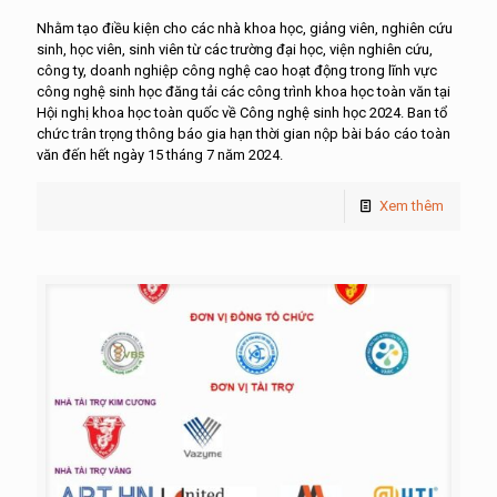
Nhằm tạo điều kiện cho các nhà khoa học, giảng viên, nghiên cứu
sinh, học viên, sinh viên từ các trường đại học, viện nghiên cứu,
công ty, doanh nghiệp công nghệ cao hoạt động trong lĩnh vực
công nghệ sinh học đăng tải các công trình khoa học toàn văn tại
Hội nghị khoa học toàn quốc về Công nghệ sinh học 2024. Ban tổ
chức trân trọng thông báo gia hạn thời gian nộp bài báo cáo toàn
văn đến hết ngày 15 tháng 7 năm 2024.
Xem thêm