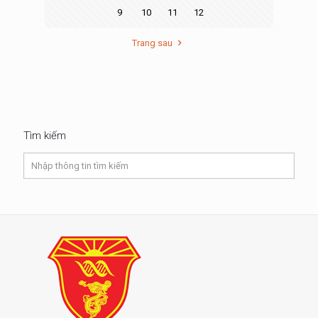
9
10
11
12
Trang sau
Tìm kiếm