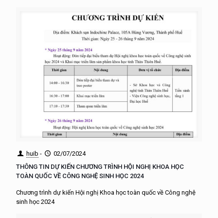
huib
-
02/07/2024
THÔNG TIN DỰ KIẾN CHƯƠNG TRÌNH HỘI NGHỊ KHOA HỌC
TOÀN QUỐC VỀ CÔNG NGHỆ SINH HỌC 2024
Chương trình dự kiến Hội nghị Khoa học toàn quốc về Công nghệ
sinh học 2024