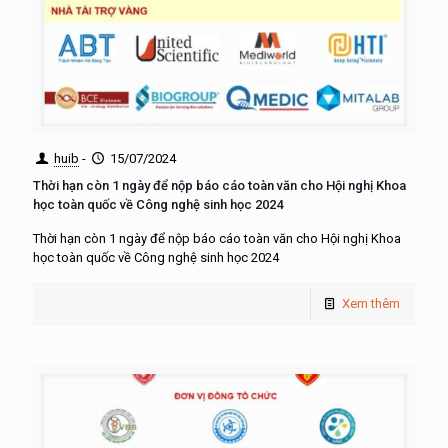
huib
-
15/07/2024
Thời hạn còn 1 ngày để nộp báo cáo toàn văn cho Hội nghị Khoa
học toàn quốc về Công nghệ sinh học 2024
Thời hạn còn 1 ngày để nộp báo cáo toàn văn cho Hội nghị Khoa
học toàn quốc về Công nghệ sinh học 2024
Xem thêm