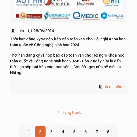
huib
-
28/06/2024
Thời hạn đăng ký và nộp báo cáo toàn văn cho Hội nghị Khoa học
toàn quốc về Công nghệ sinh học 2024
Thời hạn đăng ký và nộp báo cáo toàn văn cho Hội nghị Khoa học
toàn quốc về Công nghệ sinh học 2024: - Còn 2 ngày nữa là đến
thời hạn nộp bài báo cáo toàn văn. - Còn 88 ngày nữa sẽ diễn ra
Hội nghị.
Xem thêm
Trang trước
1
2
3
4
5
6
7
8