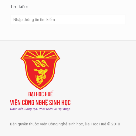
Tìm kiếm
Bản quyền thuộc Viện Công nghệ sinh học, Đại Học Huế © 2018