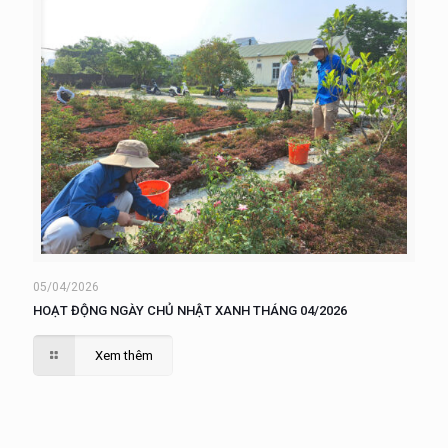
05/04/2026
HOẠT ĐỘNG NGÀY CHỦ NHẬT XANH THÁNG 04/2026
Xem thêm