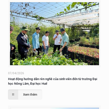
07/04/2026
Hoạt động hướng dẫn rèn nghề của sinh viên đến từ trường Đại
học Nông Lâm, Đại học Huế
Xem thêm