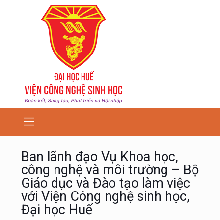
Ban lãnh đạo Vụ Khoa học,
công nghệ và môi trường – Bộ
Giáo dục và Đào tạo làm việc
với Viện Công nghệ sinh học,
Đại học Huế