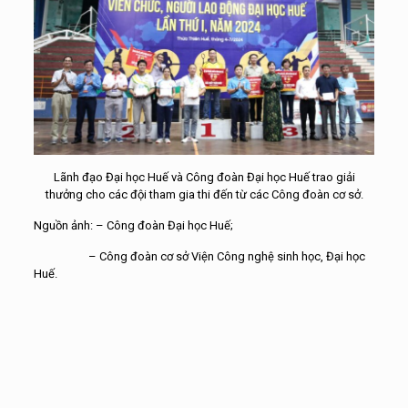
Lãnh đạo Đại học Huế và Công đoàn Đại học Huế trao giải
thưởng cho các đội tham gia thi đến từ các Công đoàn cơ sở.
Nguồn ảnh: – Công đoàn Đại học Huế;
– Công đoàn cơ sở Viện Công nghệ sinh học, Đại học
Huế.