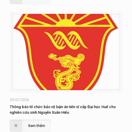
29/07/2026
Thông báo tổ chức bảo vệ luận án tiến sĩ cấp Đại học Huế cho
nghiên cứu sinh Nguyễn Xuân Hiếu
Xem thêm