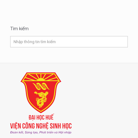
Tìm kiếm