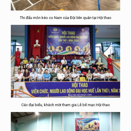
Thi đấu môn kéo co Nam của Đội liên quân tại Hội thao
Các đại biểu, khách mời tham gia Lễ bế mạc Hội thao