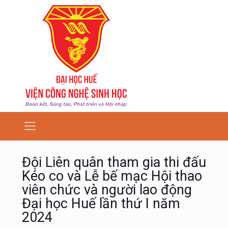
Đội Liên quân tham gia thi đấu
Kéo co và Lễ bế mạc Hội thao
viên chức và người lao động
Đại học Huế lần thứ I năm
2024