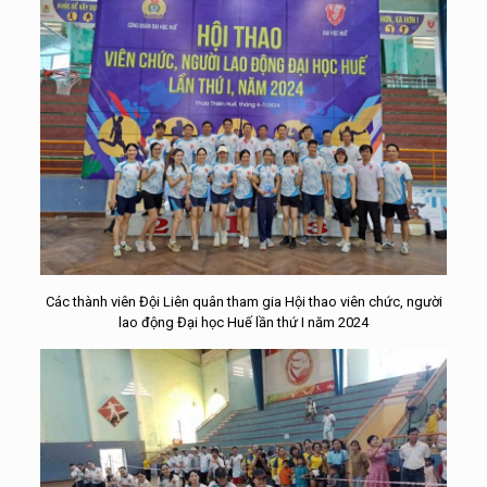
Các thành viên Đội Liên quân tham gia Hội thao viên chức, người
lao động Đại học Huế lần thứ I năm 2024