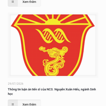
Xem thêm
29/07/2026
Thông tin luận án tiến sĩ của NCS. Nguyễn Xuân Hiếu, ngành Sinh
học
Xem thêm