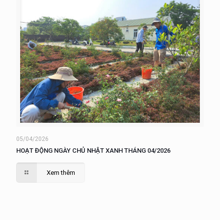
05/04/2026
HOẠT ĐỘNG NGÀY CHỦ NHẬT XANH THÁNG 04/2026
Xem thêm