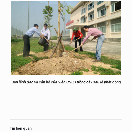
Ban lãnh đạo và cán bộ của Viện CNSH trồng cây sau lễ phát động
Tin liên quan