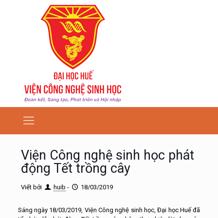
Viện Công nghệ sinh học phát
động Tết trồng cây
Viết bởi
huib
-
18/03/2019
Sáng ngày 18/03/2019, Viện Công nghệ sinh học, Đại học Huế đã