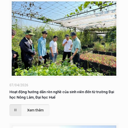
07/04/2026
Hoạt động hướng dẫn rèn nghề của sinh viên đến từ trường Đại
học Nông Lâm, Đại học Huế
Xem thêm