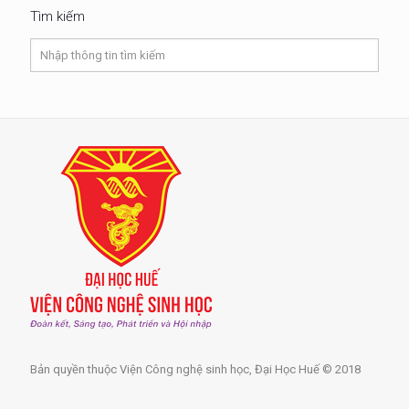
Tìm kiếm
Bản quyền thuộc Viện Công nghệ sinh học, Đại Học Huế © 2018