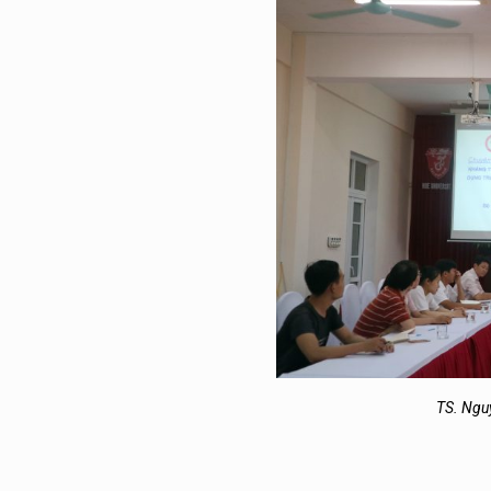
TS. Ngu