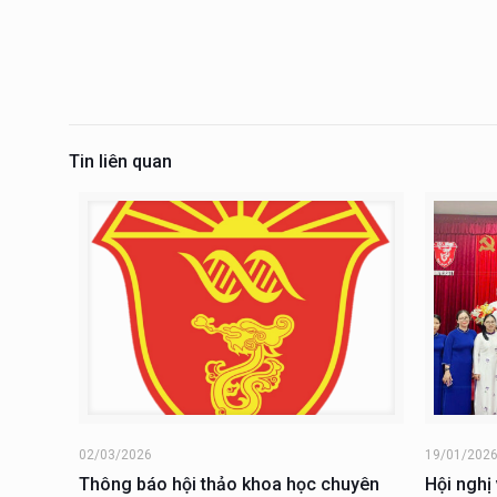
Tin liên quan
02/03/2026
19/01/202
Thông báo hội thảo khoa học chuyên
Hội nghị