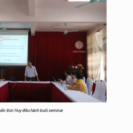
yễn Đức Huy điều hành buổi seminar