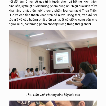
nổi để làm rõ hơn về quy trình tuyển chọn cá bố mẹ, kích thích
sinh sản, kỹ thuật nuôi thương phẩm cũng như hiệu quả kinh tế và
khả năng phát triển nuôi thương phẩm loại cá này ở Thừa Thiên
Huế và các tỉnh thành khác trên cả nước. Đồng thời, trao đổi với
tác giả về các hướng phát triển sản xuất cá giống cung cấp cho
người nuôi, cá thương phẩm cho thị trường trong thời gian tới..
ThS. Trần Vinh Phương trình bày báo cáo