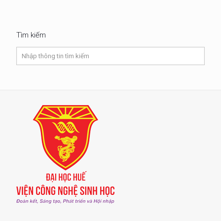
Tìm kiếm