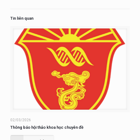
Tin liên quan
02/03/2026
Thông báo hội thảo khoa học chuyên đề