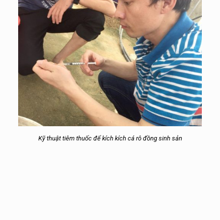
Kỹ thuật tiêm thuốc để kích kích cá rô đồng sinh sản