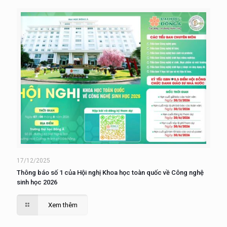
17/12/2025
Thông báo số 1 của Hội nghị Khoa học toàn quốc về Công nghệ
sinh học 2026
Xem thêm