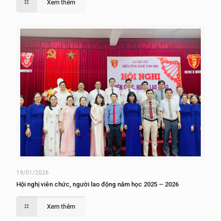
Xem thêm
19/01/2026
Hội nghị viên chức, người lao động năm học 2025 – 2026
Xem thêm