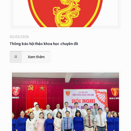
02/03/2026
Thông báo hội thảo khoa học chuyên đề
Xem thêm