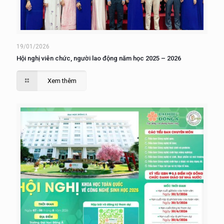
19/01/2026
Hội nghị viên chức, người lao động năm học 2025 – 2026
Xem thêm