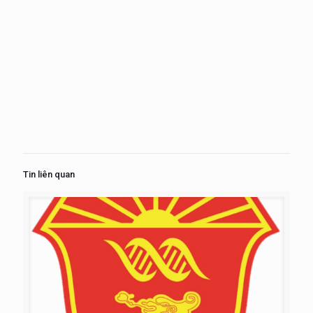
Tin liên quan