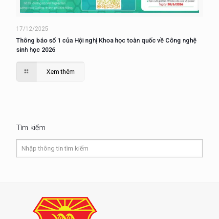
17/12/2025
Thông báo số 1 của Hội nghị Khoa học toàn quốc về Công nghệ
sinh học 2026
Xem thêm
Tìm kiếm