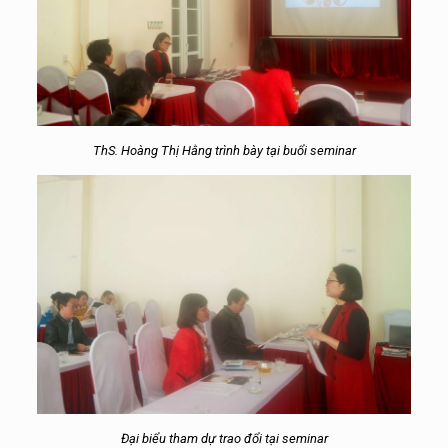
ThS. Hoàng Thị Hằng trình bày tại buổi seminar
Đại biểu tham dự trao đổi tại seminar