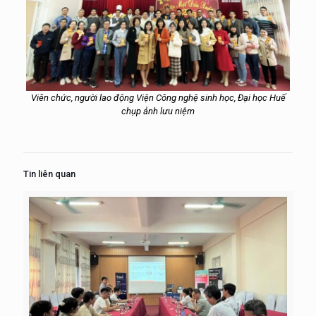
Viên chức, người lao động Viện Công nghệ sinh học, Đại học Huế
chụp ảnh lưu niệm
Tin liên quan