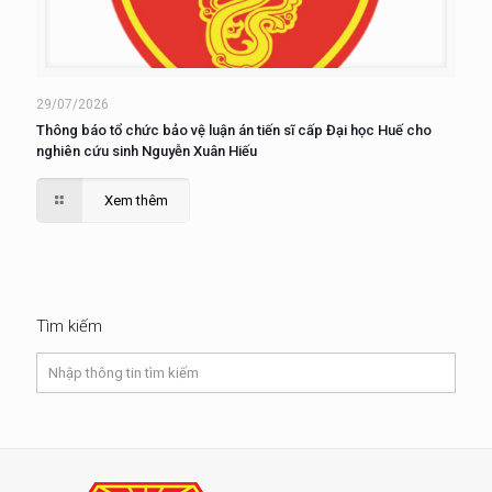
29/07/2026
Thông báo tổ chức bảo vệ luận án tiến sĩ cấp Đại học Huế cho
nghiên cứu sinh Nguyễn Xuân Hiếu
Xem thêm
Tìm kiếm