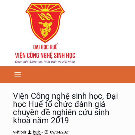
Viện Công nghệ sinh học, Đại
học Huế tổ chức đánh giá
chuyên đề nghiên cứu sinh
khoá năm 2019
Viết bởi
huib
-
09/04/2021