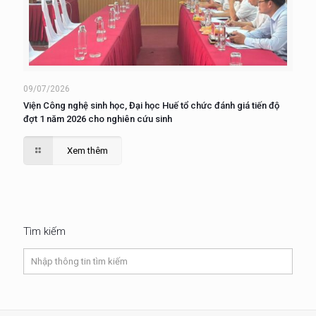
09/07/2026
Viện Công nghệ sinh học, Đại học Huế tổ chức đánh giá tiến độ
đợt 1 năm 2026 cho nghiên cứu sinh
Xem thêm
Tìm kiếm