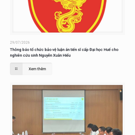
29/07/2026
Thông báo tổ chức bảo vệ luận án tiến sĩ cấp Đại học Huế cho
nghiên cứu sinh Nguyễn Xuân Hiếu
Xem thêm