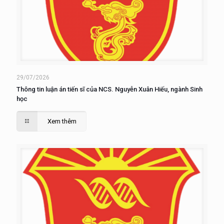
29/07/2026
Thông tin luận án tiến sĩ của NCS. Nguyễn Xuân Hiếu, ngành Sinh
học
Xem thêm