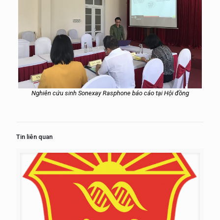
Nghiên cứu sinh Sonexay Rasphone báo cáo tại Hội đồng
Tin liên quan