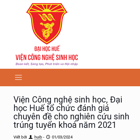
Viện Công nghệ sinh học, Đại
học Huế tổ chức đánh giá
chuyên đề cho nghiên cứu sinh
trúng tuyển khoá năm 2021
Viết bởi
huib
-
01/03/2024