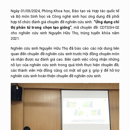
Ngày 01/03/2024, Phòng Khoa học, Đào tạo và Hợp tác quốc tế
và Bộ môn Sinh học và Công nghệ sinh học ứng dụng đã phối
hợp tổ chức đánh giá chuyên đề nghiên cứu sinh:
“Ứng dụng chỉ
thị phân tử trong chọn tạo giống”
, mã chuyên đề: CDTSSH-02
cho nghiên cứu sinh Nguyễn Hữu Thọ, trúng tuyển khóa năm
2021.
Nghiên cứu sinh Nguyễn Hữu Thọ đã báo cáo các nội dung liên
quan đến chuyên đề nghiên cứu sinh trước Hội đồng chuyên môn
và nhận được sự đánh giá cao. Bên cạnh việc công nhận những
nỗ lực của nghiên cứu sinh trong quá trình thực hiện chuyên đề;
các thành viên Hội đồng cũng có một số gợi ý, góp ý để hỗ trợ
nghiên cứu sinh hoàn thiện chuyên đề nghiên cứu sinh.