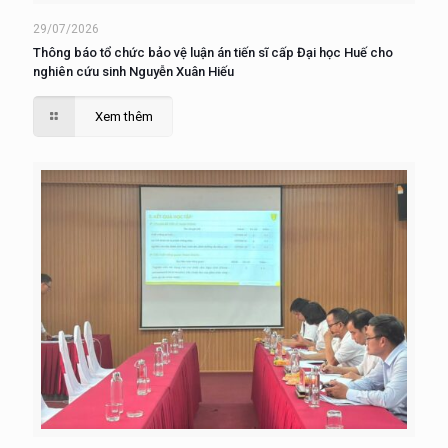
29/07/2026
Thông báo tổ chức bảo vệ luận án tiến sĩ cấp Đại học Huế cho
nghiên cứu sinh Nguyễn Xuân Hiếu
Xem thêm