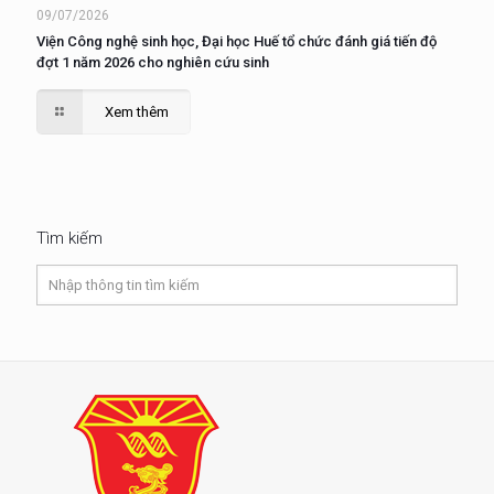
09/07/2026
Viện Công nghệ sinh học, Đại học Huế tổ chức đánh giá tiến độ
đợt 1 năm 2026 cho nghiên cứu sinh
Xem thêm
Tìm kiếm