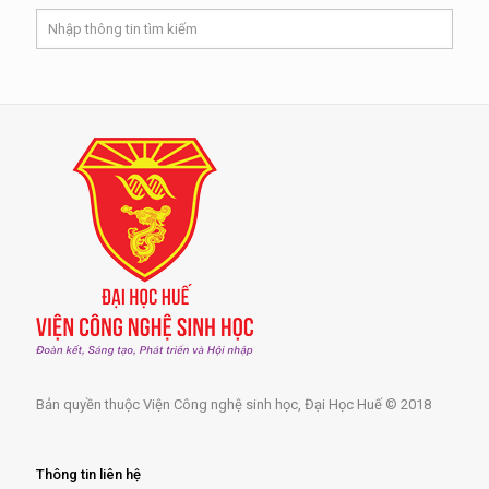
Bản quyền thuộc Viện Công nghệ sinh học, Đại Học Huế © 2018
Thông tin liên hệ