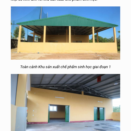
Toàn cảnh Khu sản xuất chế phẩm sinh học giai đoạn 1