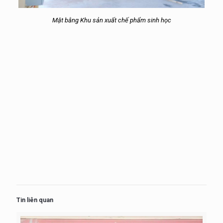
Mặt bằng Khu sản xuất chế phẩm sinh học
Tin liên quan