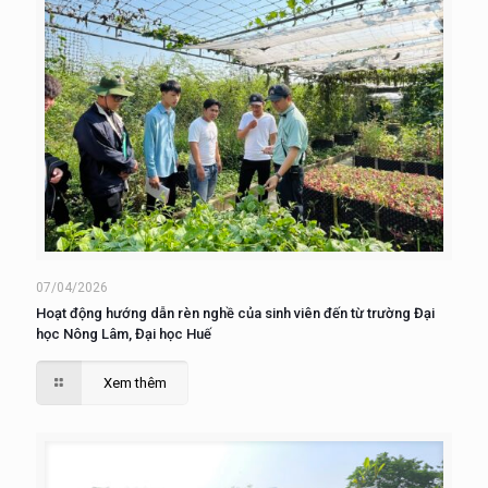
07/04/2026
Hoạt động hướng dẫn rèn nghề của sinh viên đến từ trường Đại
học Nông Lâm, Đại học Huế
Xem thêm