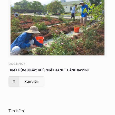
05/04/2026
HOẠT ĐỘNG NGÀY CHỦ NHẬT XANH THÁNG 04/2026
Xem thêm
Tìm kiếm