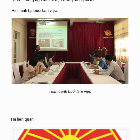
Hình ảnh tại buổi làm việc:
Toàn cảnh buổi làm việc
Tin liên quan