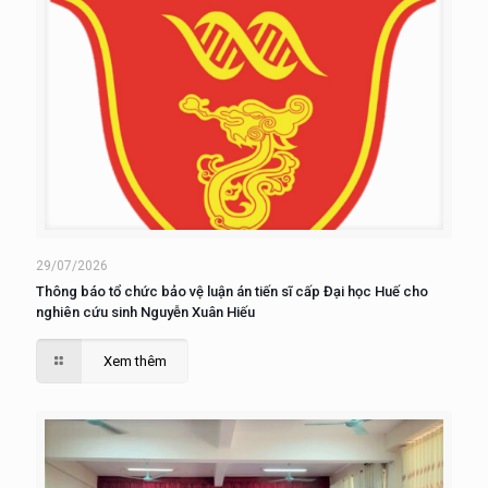
29/07/2026
Thông báo tổ chức bảo vệ luận án tiến sĩ cấp Đại học Huế cho
nghiên cứu sinh Nguyễn Xuân Hiếu
Xem thêm