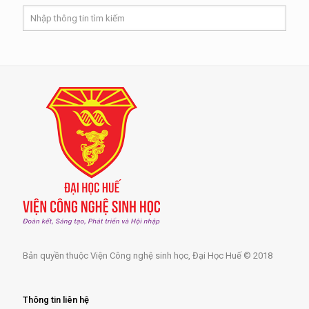
Bản quyền thuộc Viện Công nghệ sinh học, Đại Học Huế © 2018
Thông tin liên hệ