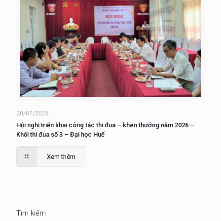
20/07/2026
Hội nghị triển khai công tác thi đua – khen thưởng năm 2026 –
Khối thi đua số 3 – Đại học Huế
Xem thêm
Tìm kiếm