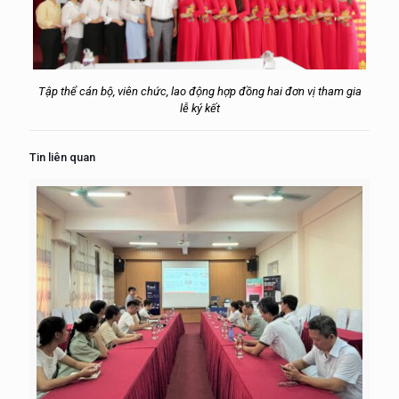
Tập thể cán bộ, viên chức, lao động hợp đồng hai đơn vị tham gia
lễ ký kết
Tin liên quan