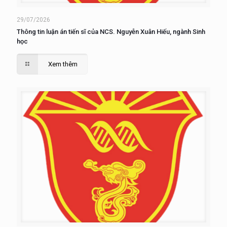
29/07/2026
Thông tin luận án tiến sĩ của NCS. Nguyễn Xuân Hiếu, ngành Sinh
học
Xem thêm