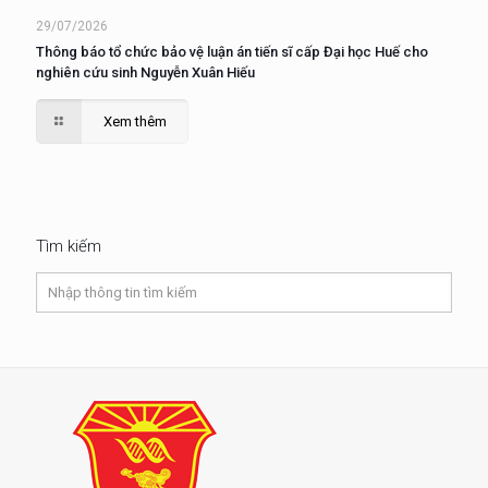
29/07/2026
Thông báo tổ chức bảo vệ luận án tiến sĩ cấp Đại học Huế cho
nghiên cứu sinh Nguyễn Xuân Hiếu
Xem thêm
Tìm kiếm