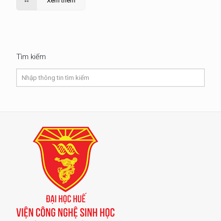
Xem thêm
Tìm kiếm