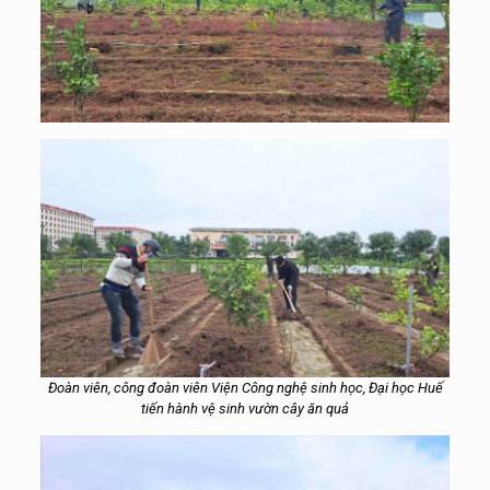
Đoàn viên, công đoàn viên Viện Công nghệ sinh học, Đại học Huế
tiến hành vệ sinh vườn cây ăn quả