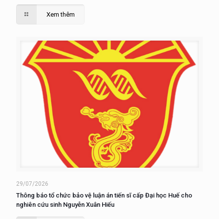
Xem thêm
29/07/2026
Thông báo tổ chức bảo vệ luận án tiến sĩ cấp Đại học Huế cho
nghiên cứu sinh Nguyễn Xuân Hiếu