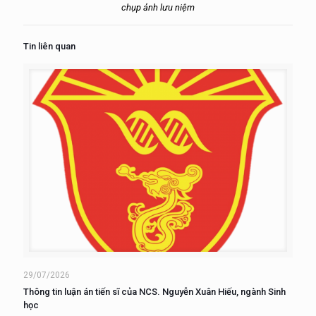
chụp ảnh lưu niệm
Tin liên quan
29/07/2026
Thông tin luận án tiến sĩ của NCS. Nguyễn Xuân Hiếu, ngành Sinh
học