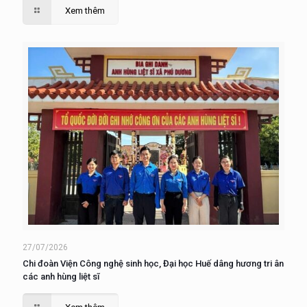
Xem thêm
27/07/2026
Chi đoàn Viện Công nghệ sinh học, Đại học Huế dâng hương tri ân
các anh hùng liệt sĩ