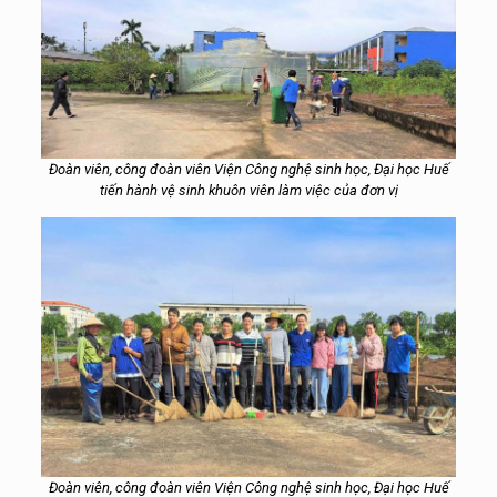
Đoàn viên, công đoàn viên Viện Công nghệ sinh học, Đại học Huế
tiến hành vệ sinh khuôn viên làm việc của đơn vị
Đoàn viên, công đoàn viên Viện Công nghệ sinh học, Đại học Huế