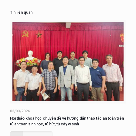
Tin liên quan
03/03/2026
Hội thảo khoa học chuyên đề về hướng dẫn thao tác an toàn trên
tủ an toàn sinh học, tủ hút, tủ cấy vi sinh