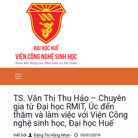
TS. Văn Thị Thu Hảo – Chuyên
gia từ Đại học RMIT, Úc đến
thăm và làm việc với Viện Công
nghệ sinh học, Đại học Huế
Viết bởi
Đặng Thị Hồng Nhạn
-
10/01/2019