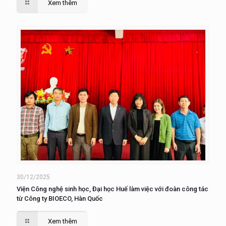
Xem thêm
30/12/2025
Viện Công nghệ sinh học, Đại học Huế làm việc với đoàn công tác
từ Công ty BIOECO, Hàn Quốc
Xem thêm