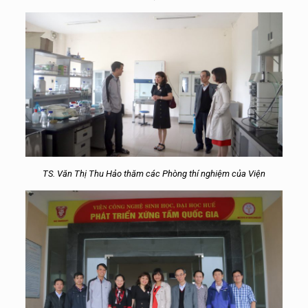
TS. Văn Thị Thu Hảo thăm các Phòng thí nghiệm của Viện