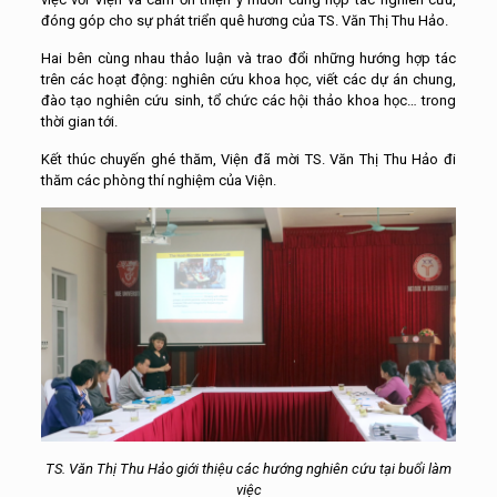
đóng góp cho sự phát triển quê hương của TS. Văn Thị Thu Hảo.
Hai bên cùng nhau thảo luận và trao đổi những hướng hợp tác
trên các hoạt động: nghiên cứu khoa học, viết các dự án chung,
đào tạo nghiên cứu sinh, tổ chức các hội thảo khoa học… trong
thời gian tới.
Kết thúc chuyến ghé thăm, Viện đã mời TS. Văn Thị Thu Hảo đi
thăm các phòng thí nghiệm của Viện.
TS. Văn Thị Thu Hảo giới thiệu các hướng nghiên cứu tại buổi làm
việc