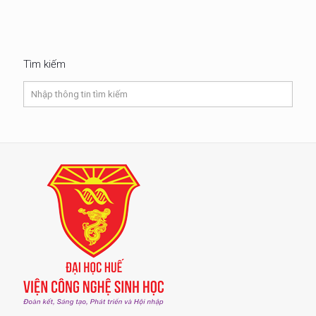
Tìm kiếm