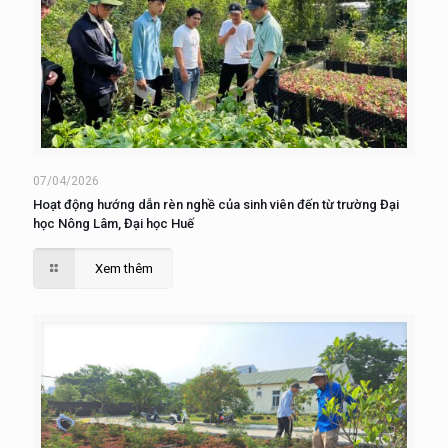
07/04/2026
Hoạt động hướng dẫn rèn nghề của sinh viên đến từ trường Đại
học Nông Lâm, Đại học Huế
Xem thêm