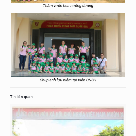
Thăm vườn hoa hướng dương
Chụp ảnh lưu niệm tại Viện CNSH
Tin liên quan