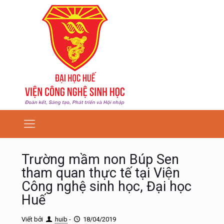
Trường mầm non Búp Sen
tham quan thực tế tại Viện
Công nghệ sinh học, Đại học
Huế
Viết bởi
huib
-
18/04/2019