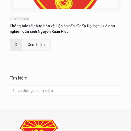
29/07/2026
Thông báo tổ chức bảo vệ luận án tiến sĩ cấp Đại học Huế cho
nghiên cứu sinh Nguyễn Xuân Hiếu
Xem thêm
Tìm kiếm