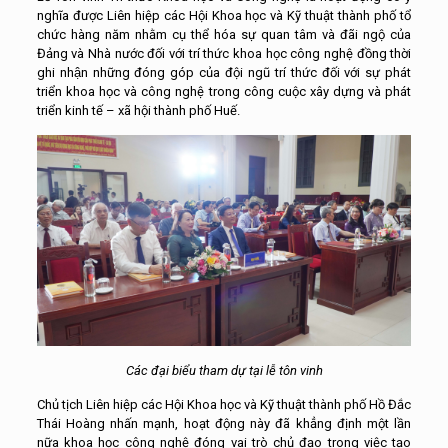
nghĩa được Liên hiệp các Hội Khoa học và Kỹ thuật thành phố tổ
chức hàng năm nhằm cụ thể hóa sự quan tâm và đãi ngộ của
Đảng và Nhà nước đối với trí thức khoa học công nghệ đồng thời
ghi nhận những đóng góp của đội ngũ trí thức đối với sự phát
triển khoa học và công nghệ trong công cuộc xây dựng và phát
triển kinh tế – xã hội thành phố Huế.
Các đại biểu tham dự tại lễ tôn vinh
Chủ tịch Liên hiệp các Hội Khoa học và Kỹ thuật thành phố Hồ Đắc
Thái Hoàng nhấn mạnh, hoạt động này đã khẳng định một lần
nữa khoa học công nghệ đóng vai trò chủ đạo trong việc tạo