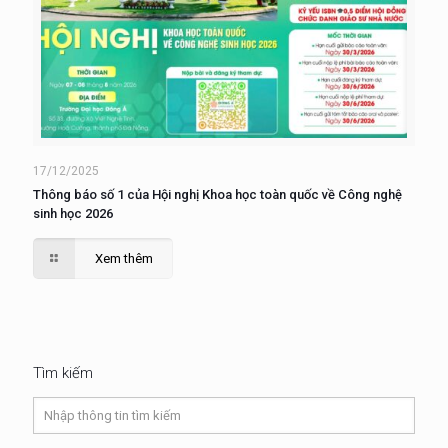
17/12/2025
Thông báo số 1 của Hội nghị Khoa học toàn quốc về Công nghệ
sinh học 2026
Xem thêm
Tìm kiếm