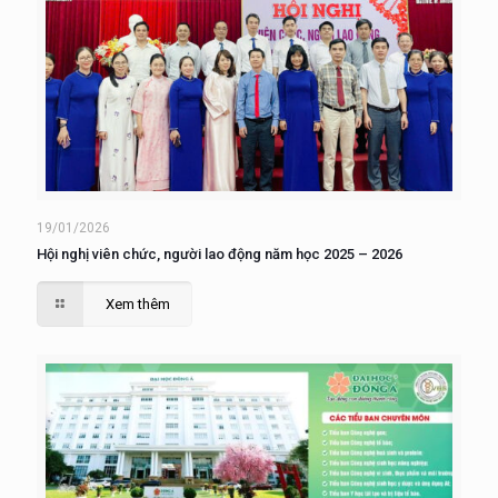
19/01/2026
Hội nghị viên chức, người lao động năm học 2025 – 2026
Xem thêm