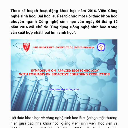
Theo kế hoạch hoạt động khoa học năm 2016, Viện Công
nghệ sinh học, Đại học Huế sẽ tổ chức một Hội thảo khoa học
chuyên ngành Công nghệ sinh học vào ngày 06 tháng 12
năm 2016 với chủ đề “Ứng dụng Công nghệ sinh học trong
sản xuất hợp chất hoạt tính sinh học”.
Hội thảo khoa học về công nghệ sinh học là cuộc họp mặt thường
niên giữa các nhà khoa học, giảng viên, sinh viên, học viên và