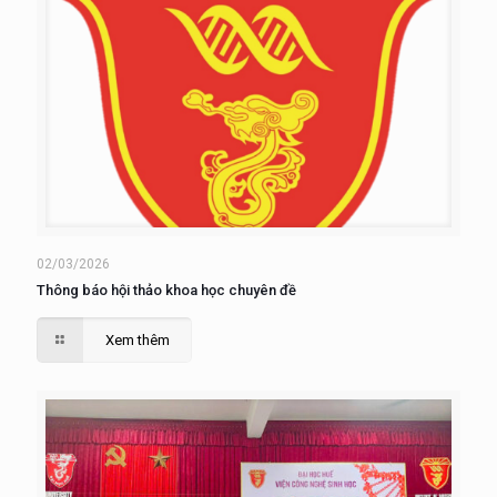
02/03/2026
Thông báo hội thảo khoa học chuyên đề
Xem thêm