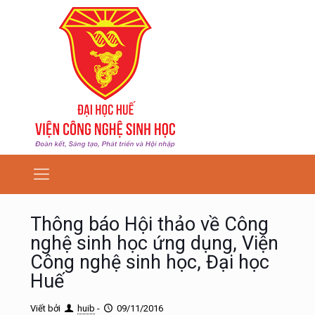
Thông báo Hội thảo về Công
nghệ sinh học ứng dụng, Viện
Công nghệ sinh học, Đại học
Huế
Viết bởi
huib
-
09/11/2016