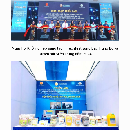
Ngày hội Khởi nghiệp sáng tạo – Techfest vùng Bắc Trung Bộ và
Duyên hải Miền Trung năm 2024