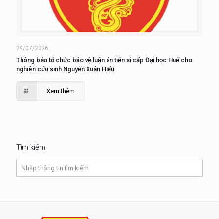
29/07/2026
Thông báo tổ chức bảo vệ luận án tiến sĩ cấp Đại học Huế cho
nghiên cứu sinh Nguyễn Xuân Hiếu
Xem thêm
Tìm kiếm