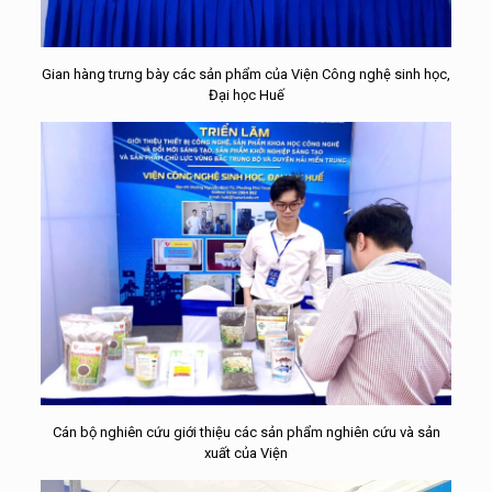
Gian hàng trưng bày các sản phẩm của Viện Công nghệ sinh học,
Đại học Huế
Cán bộ nghiên cứu giới thiệu các sản phẩm nghiên cứu và sản
xuất của Viện