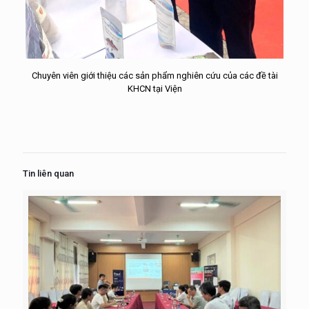
Chuyên viên giới thiệu các sản phẩm nghiên cứu của các đề tài
KHCN tại Viện
Tin liên quan