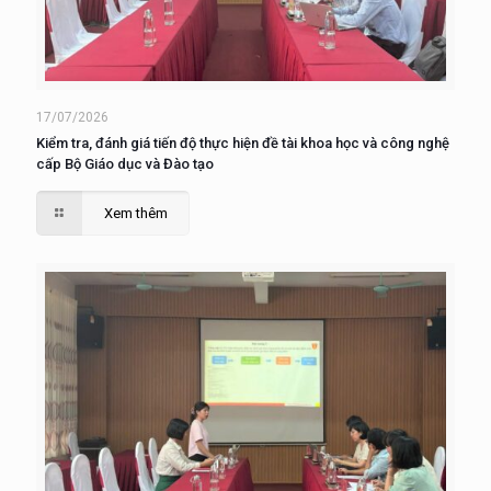
17/07/2026
Kiểm tra, đánh giá tiến độ thực hiện đề tài khoa học và công nghệ
cấp Bộ Giáo dục và Đào tạo
Xem thêm