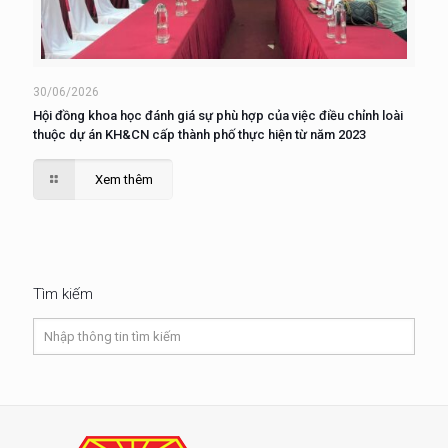
30/06/2026
Hội đồng khoa học đánh giá sự phù hợp của việc điều chỉnh loài
thuộc dự án KH&CN cấp thành phố thực hiện từ năm 2023
Xem thêm
Tìm kiếm