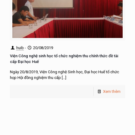
huib
-
20/08/2019
Viện Công nghệ sinh học tổ chức nghiệm thu chính thức đề tài
cấp Đại học Huế
Ngày 20/8/2019, Viện Công nghệ Sinh học, Đại học Huế tổ chức
họp Hội đồng nghiệm thu cấp
[…]
Xem thêm