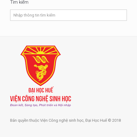
Tìm kiếm
Bản quyền thuộc Viện Công nghệ sinh học, Đại Học Huế © 2018