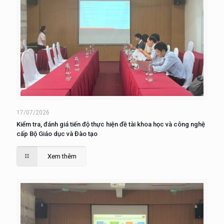
17/07/2026
Kiểm tra, đánh giá tiến độ thực hiện đề tài khoa học và công nghệ
cấp Bộ Giáo dục và Đào tạo
Xem thêm