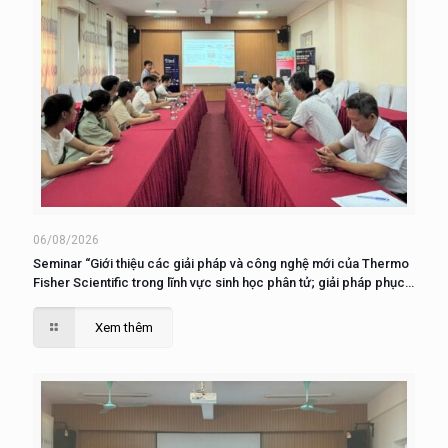
06/08/2026
Seminar “Giới thiệu các giải pháp và công nghệ mới của Thermo
Fisher Scientific trong lĩnh vực sinh học phân tử; giải pháp phục
vụ nuôi cấy, phân tích và nghiên cứu tế tào”
Xem thêm