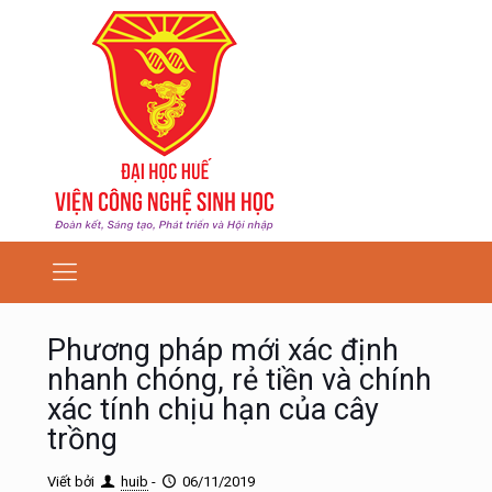
Phương pháp mới xác định
nhanh chóng, rẻ tiền và chính
xác tính chịu hạn của cây
trồng
Viết bởi
huib
-
06/11/2019