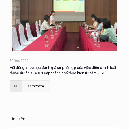
30/06/2026
Hội đồng khoa học đánh giá sự phù hợp của việc điều chỉnh loài
thuộc dự án KH&CN cấp thành phố thực hiện từ năm 2023
Xem thêm
Tìm kiếm