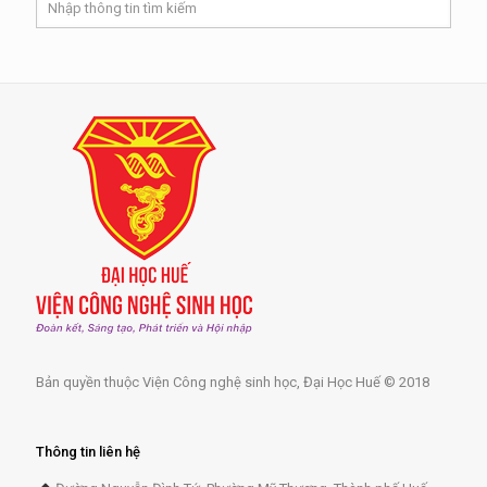
Bản quyền thuộc Viện Công nghệ sinh học, Đại Học Huế © 2018
Thông tin liên hệ