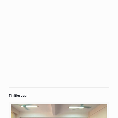
Tin liên quan