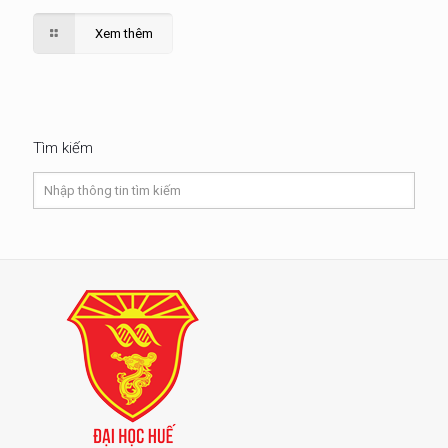
Xem thêm
Tìm kiếm