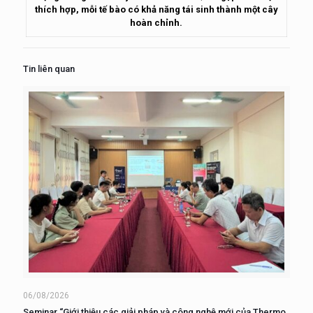
thích hợp, mỗi tế bào có khả năng tái sinh thành một cây
hoàn chỉnh.
Tin liên quan
06/08/2026
Seminar “Giới thiệu các giải pháp và công nghệ mới của Thermo