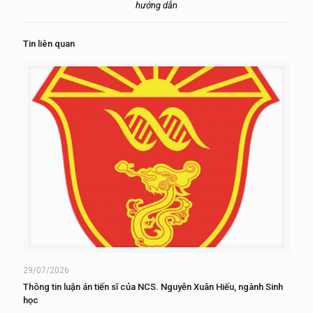
hướng dẫn
Tin liên quan
29/07/2026
Thông tin luận án tiến sĩ của NCS. Nguyễn Xuân Hiếu, ngành Sinh
học