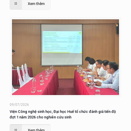
Xem thêm
09/07/2026
Viện Công nghệ sinh học, Đại học Huế tổ chức đánh giá tiến độ
đợt 1 năm 2026 cho nghiên cứu sinh
Xem thêm