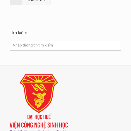
Tìm kiếm