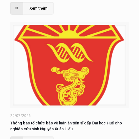
Xem thêm
29/07/2026
Thông báo tổ chức bảo vệ luận án tiến sĩ cấp Đại học Huế cho
nghiên cứu sinh Nguyễn Xuân Hiếu