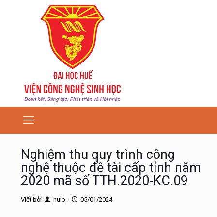
Nghiệm thu quy trình công
nghệ thuộc đề tài cấp tỉnh năm
2020 mã số TTH.2020-KC.09
Viết bởi
huib
-
05/01/2024