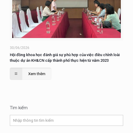
30/06/2026
Hội đồng khoa học đánh giá sự phù hợp của việc điều chỉnh loài
thuộc dự án KH&CN cấp thành phố thực hiện từ năm 2023
Xem thêm
Tìm kiếm