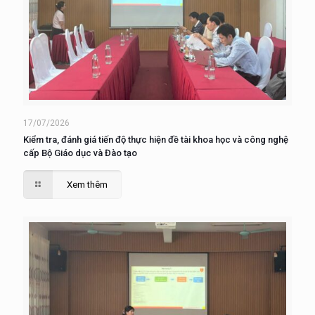
17/07/2026
Kiểm tra, đánh giá tiến độ thực hiện đề tài khoa học và công nghệ
cấp Bộ Giáo dục và Đào tạo
Xem thêm