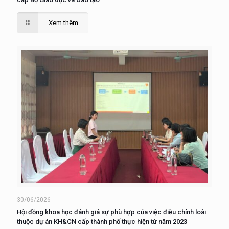
Xem thêm
30/06/2026
Hội đồng khoa học đánh giá sự phù hợp của việc điều chỉnh loài
thuộc dự án KH&CN cấp thành phố thực hiện từ năm 2023