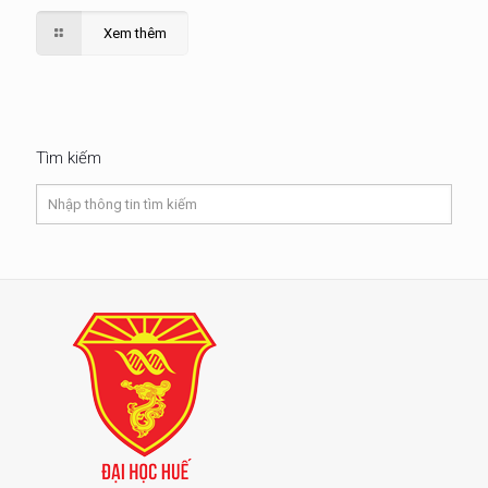
Xem thêm
Tìm kiếm