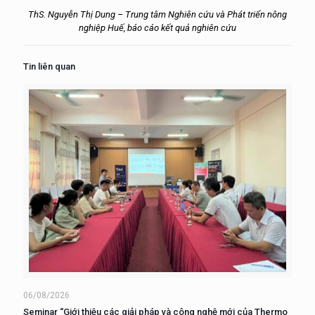
ThS. Nguyễn Thị Dung –
Trung tâm Nghiên cứu và Phát triển nông
nghiệp Huế, báo cáo kết quả nghiên cứu
Tin liên quan
06/08/2026
Seminar “Giới thiệu các giải pháp và công nghệ mới của Thermo