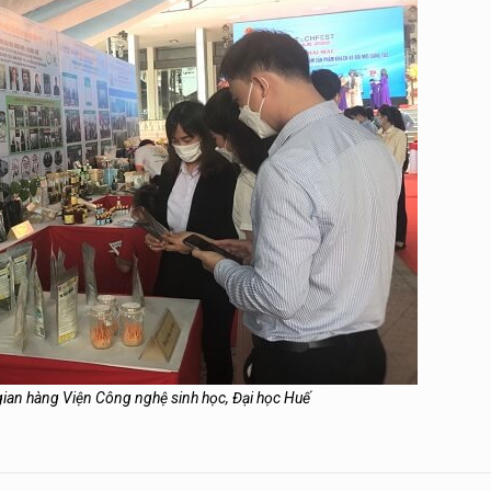
gian hàng Viện Công nghệ sinh học, Đại học Huế