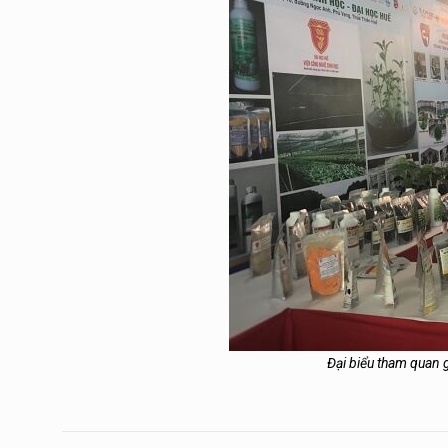
Đại biểu tham quan 