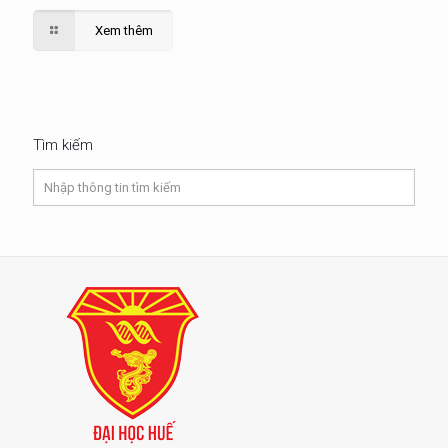
Xem thêm
Tìm kiếm