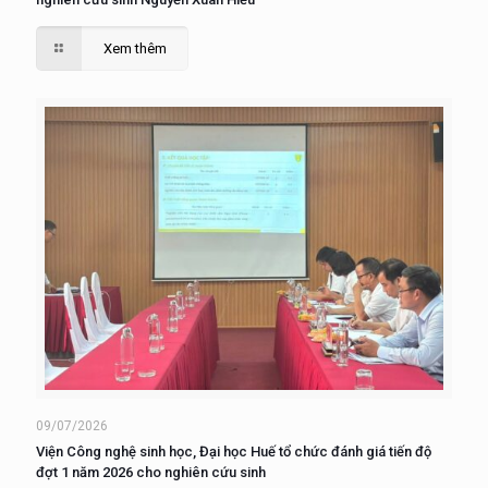
Xem thêm
09/07/2026
Viện Công nghệ sinh học, Đại học Huế tổ chức đánh giá tiến độ
đợt 1 năm 2026 cho nghiên cứu sinh