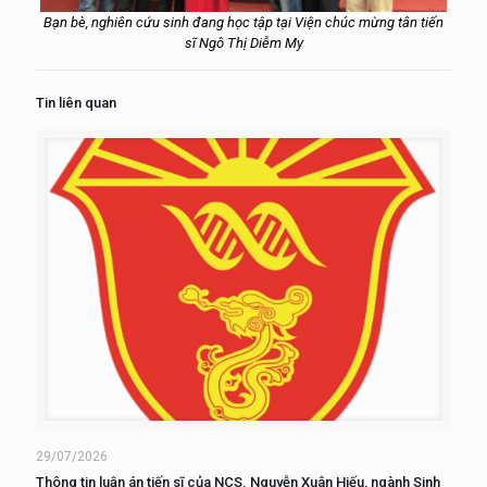
Bạn bè, nghiên cứu sinh đang học tập tại Viện chúc mừng tân tiến
sĩ Ngô Thị Diễm My
Tin liên quan
29/07/2026
Thông tin luận án tiến sĩ của NCS. Nguyễn Xuân Hiếu, ngành Sinh