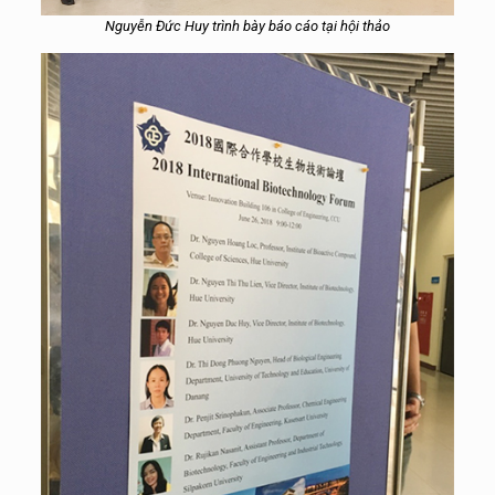
Nguyễn Đức Huy trình bày báo cáo tại hội thảo