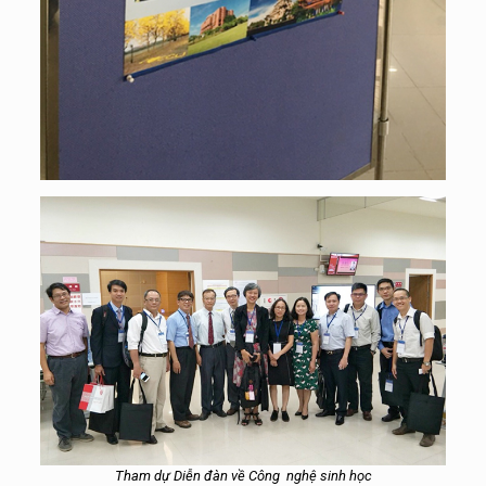
Tham dự Diễn đàn về Công nghệ sinh học