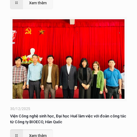
Xem thêm
30/12/2025
Viện Công nghệ sinh học, Đại học Huế làm việc với đoàn công tác
từ Công ty BIOECO, Hàn Quốc
Xem thêm