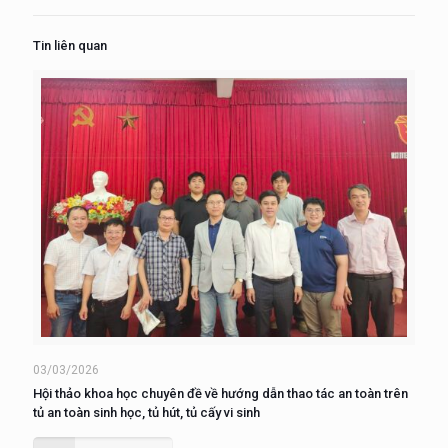
Tin liên quan
03/03/2026
Hội thảo khoa học chuyên đề về hướng dẫn thao tác an toàn trên
tủ an toàn sinh học, tủ hút, tủ cấy vi sinh