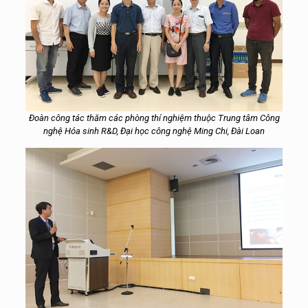
Đoàn công tác thăm các phòng thí nghiệm thuộc Trung tâm Công
nghệ Hóa sinh R&D, Đại học công nghệ Ming Chi, Đài Loan