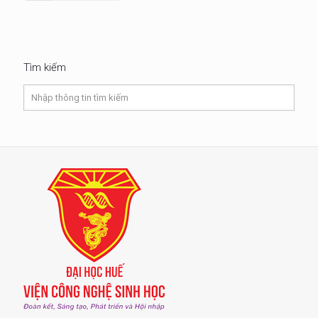
Tìm kiếm