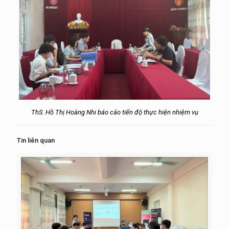
ThS. Hồ Thị Hoàng Nhi báo cáo tiến độ thực hiện nhiệm vụ
Tin liên quan