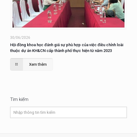
30/06/2026
Hội đồng khoa học đánh giá sự phù hợp của việc điều chỉnh loài
thuộc dự án KH&CN cấp thành phố thực hiện từ năm 2023
Xem thêm
Tìm kiếm