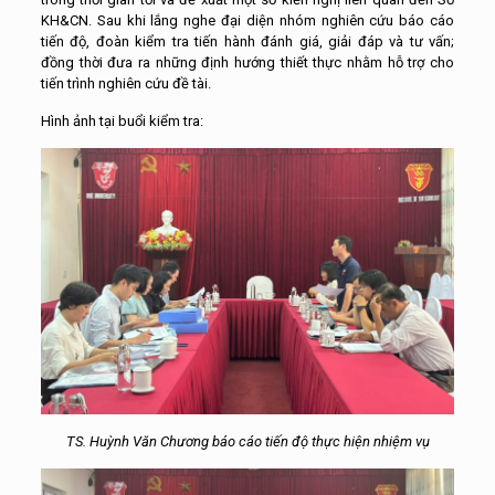
KH&CN. Sau khi lắng nghe đại diện nhóm nghiên cứu báo cáo
tiến độ, đoàn kiểm tra tiến hành đánh giá, giải đáp và tư vấn;
đồng thời đưa ra những định hướng thiết thực nhằm hỗ trợ cho
tiến trình nghiên cứu đề tài.
Hình ảnh tại buổi kiểm tra:
TS. Huỳnh Văn Chương báo cáo tiến độ thực hiện nhiệm vụ