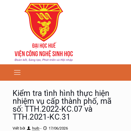
Kiểm tra tình hình thực hiện
nhiệm vụ cấp thành phố, mã
số: TTH.2022-KC.07 và
TTH.2021-KC.31
Viết bởi
huib
-
17/06/2026