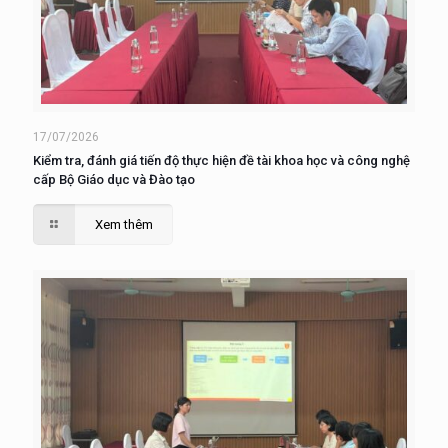
17/07/2026
Kiểm tra, đánh giá tiến độ thực hiện đề tài khoa học và công nghệ
cấp Bộ Giáo dục và Đào tạo
Xem thêm