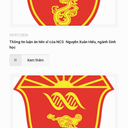
29/07/2026
Thông tin luận án tiến sĩ của NCS. Nguyễn Xuân Hiếu, ngành Sinh
học
Xem thêm