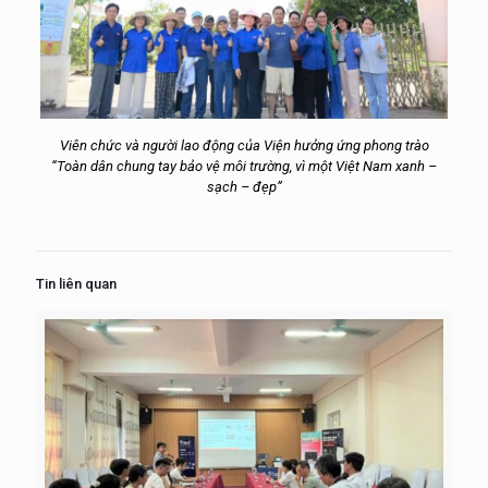
Viên chức và người lao động của Viện hưởng ứng phong trào
“Toàn dân chung tay bảo vệ môi trường, vì một Việt Nam xanh –
sạch – đẹp”
Tin liên quan