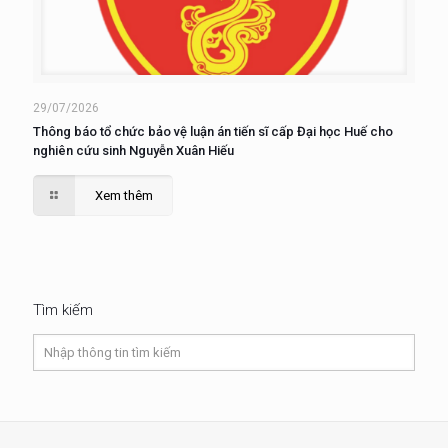
29/07/2026
Thông báo tổ chức bảo vệ luận án tiến sĩ cấp Đại học Huế cho
nghiên cứu sinh Nguyễn Xuân Hiếu
Xem thêm
Tìm kiếm