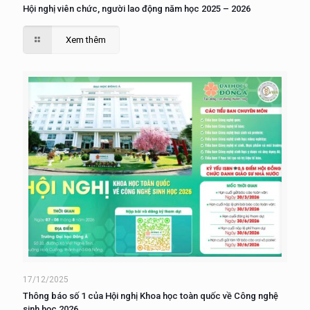
Hội nghị viên chức, người lao động năm học 2025 – 2026
Xem thêm
17/12/2025
Thông báo số 1 của Hội nghị Khoa học toàn quốc về Công nghệ
sinh học 2026