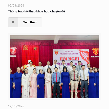
02/03/2026
Thông báo hội thảo khoa học chuyên đề
Xem thêm
19/01/2026