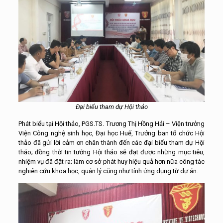
Đại biểu tham dự Hội thảo
Phát biểu tại Hội thảo, PGS.TS. Trương Thị Hồng Hải – Viện trưởng
Viện Công nghệ sinh học, Đại học Huế, Trưởng ban tổ chức Hội
thảo đã gửi lời cảm ơn chân thành đến các đại biểu tham dự Hội
thảo; đồng thời tin tưởng Hội thảo sẽ đạt được những mục tiêu,
nhiệm vụ đã đặt ra; làm cơ sở phát huy hiệu quả hơn nữa công tác
nghiên cứu khoa học, quản lý cũng như tính ứng dụng từ dự án.