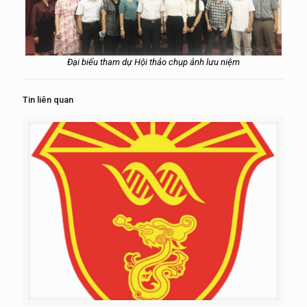
Đại biểu tham dự Hội thảo chụp ảnh lưu niệm
Tin liên quan