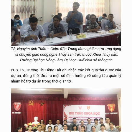
TS. Nguyễn Anh Tuấn – Giám đốc Trung tâm nghiên cứu, ứng dụng
và chuyển giao công nghệ Thủy sản trực thuộc Khoa Thủy sản,
Trường Đại học Nông Lâm, Đại học Huế chia sẻ thông tin
PGS. TS. Trương Thị Hồng Hải ghi nhận các kết quả thu được của
dự án, đồng thời đưa ra một số định hướng về công tác quản lý
nhằm hỗ trợ dự án trong thời gian tới.