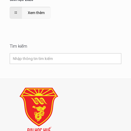
Xem thêm
Tìm kiếm