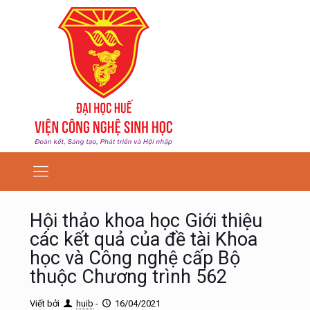
Hội thảo khoa học Giới thiệu
các kết quả của đề tài Khoa
học và Công nghệ cấp Bộ
thuộc Chương trình 562
Viết bởi
huib
-
16/04/2021