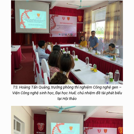
TS. Hoàng Tấn Quảng, trưởng phòng thí nghiệm Công nghệ gen –
Viện Công nghệ sinh học, Đại học Huế; chủ nhiệm đề tài phát biểu
tại Hội thảo