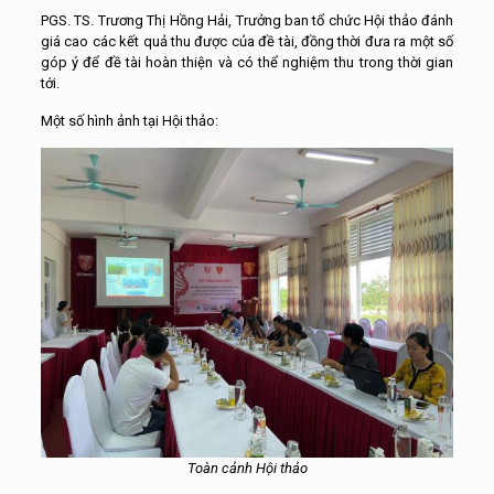
PGS. TS. Trương Thị Hồng Hải, Trưởng ban tổ chức Hội thảo đánh
giá cao các kết quả thu được của đề tài, đồng thời đưa ra một số
góp ý để đề tài hoàn thiện và có thể nghiệm thu trong thời gian
tới.
Một số hình ảnh tại Hội thảo:
Toàn cảnh Hội thảo