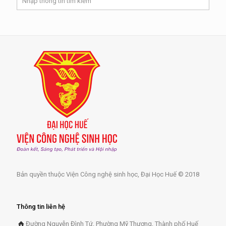
Bản quyền thuộc Viện Công nghệ sinh học, Đại Học Huế © 2018
Thông tin liên hệ
Đường Nguyễn Đình Tứ, Phường Mỹ Thượng, Thành phố Huế