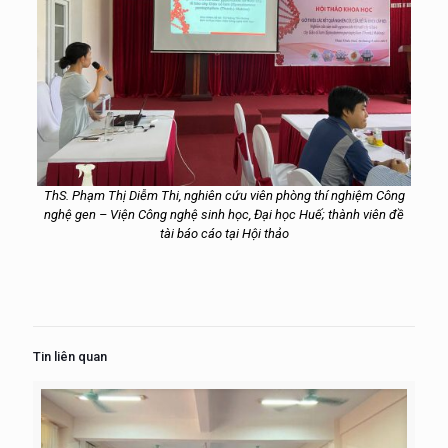
ThS. Phạm Thị Diễm Thi, nghiên cứu viên phòng thí nghiệm Công
nghệ gen – Viện Công nghệ sinh học, Đại học Huế; thành viên đề
tài báo cáo tại Hội thảo
Tin liên quan