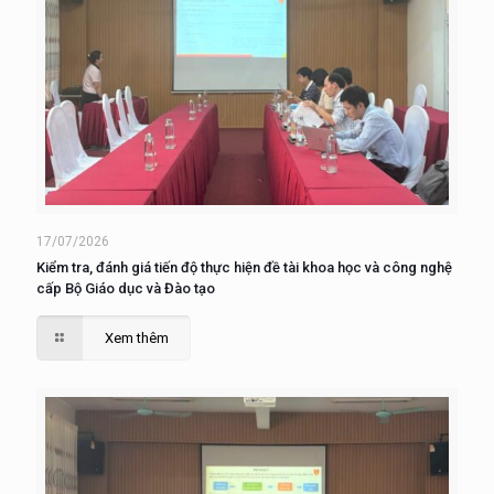
17/07/2026
Kiểm tra, đánh giá tiến độ thực hiện đề tài khoa học và công nghệ
cấp Bộ Giáo dục và Đào tạo
Xem thêm