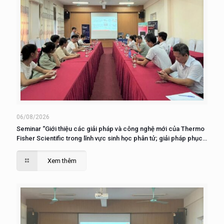
06/08/2026
Seminar “Giới thiệu các giải pháp và công nghệ mới của Thermo
Fisher Scientific trong lĩnh vực sinh học phân tử; giải pháp phục
vụ nuôi cấy, phân tích và nghiên cứu tế tào”
Xem thêm