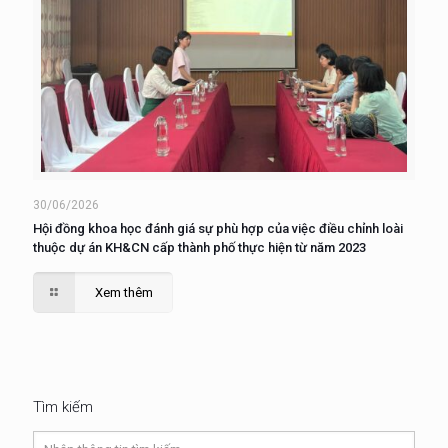
30/06/2026
Hội đồng khoa học đánh giá sự phù hợp của việc điều chỉnh loài
thuộc dự án KH&CN cấp thành phố thực hiện từ năm 2023
Xem thêm
Tìm kiếm