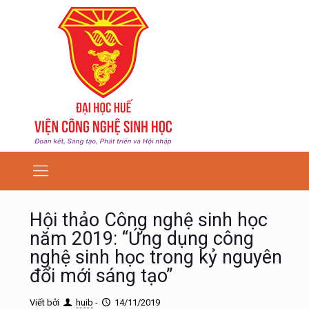
Hội thảo Công nghệ sinh học
năm 2019: “Ứng dụng công
nghệ sinh học trong kỷ nguyên
đổi mới sáng tạo”
Viết bởi
huib
-
14/11/2019