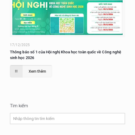
17/12/2025
Thông báo số 1 của Hội nghị Khoa học toàn quốc về Công nghệ
sinh học 2026
Xem thêm
Tìm kiếm