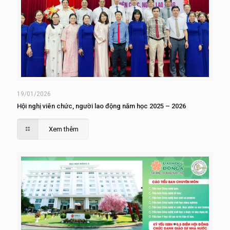
19/01/2026
Hội nghị viên chức, người lao động năm học 2025 – 2026
Xem thêm