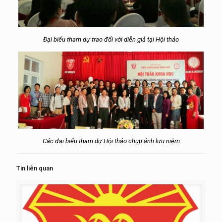
Đại biểu tham dự trao đổi với diễn giả tại Hội thảo
Các đại biểu tham dự Hội thảo chụp ảnh lưu niệm
Tin liên quan