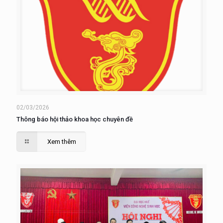
02/03/2026
Thông báo hội thảo khoa học chuyên đề
Xem thêm